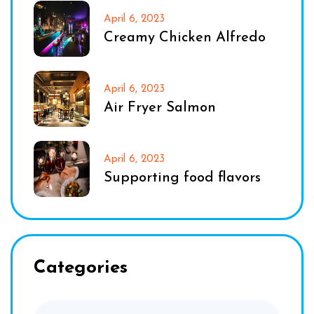
April 6, 2023
Creamy Chicken Alfredo
April 6, 2023
Air Fryer Salmon
April 6, 2023
Supporting food flavors
Categories