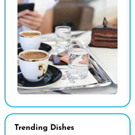
Trending Dishes