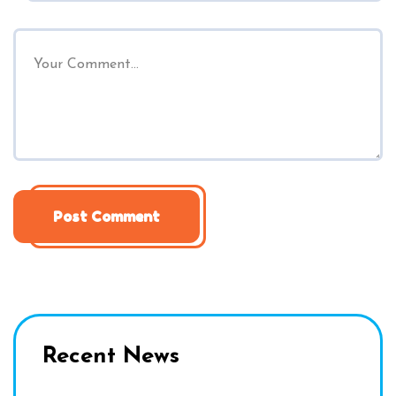
Recent News