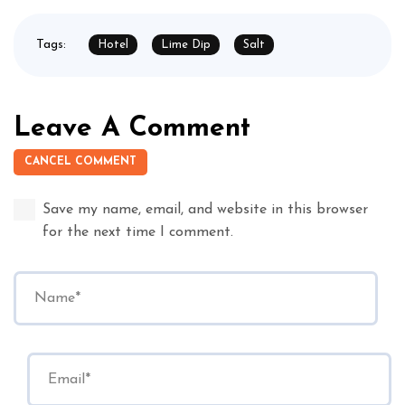
Tags:
Hotel
Lime Dip
Salt
Leave A Comment
CANCEL COMMENT
Save my name, email, and website in this browser
for the next time I comment.