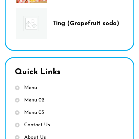
Ting (Grapefruit soda)
Quick Links
Menu
Menu 02
Menu 03
Contact Us
About Us